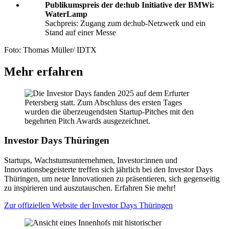
Publikumspreis der de:hub Initiative der BMWi:
WaterLamp
Sachpreis: Zugang zum de:hub-Netzwerk und ein
Stand auf einer Messe
Foto: Thomas Müller/ IDTX
Mehr erfahren
Investor Days Thüringen
Startups, Wachstumsunternehmen, Investor:innen und
Innovationsbegeisterte treffen sich jährlich bei den Investor Days
Thüringen, um neue Innovationen zu präsentieren, sich gegenseitig
zu inspirieren und auszutauschen. Erfahren Sie mehr!
Zur offiziellen Website der Investor Days Thüringen