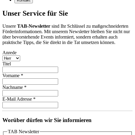
Kontakt
Unser Service für Sie
Unsere
TAB-Newsletter
sind Ihr Schlüssel zu maßgeschneiderten
Förderinformationen. Mit unserem Newsletter bleiben Sie nicht nur
über bevorstehende Events informiert, sondern erhalten auch
praktische Tipps, die Sie direkt in die Tat umsetzen können.
Anrede
Titel
Vorname
*
Nachname
*
E-Mail Adresse
*
Worüber dürfen wir Sie informieren
TAB Newsletter