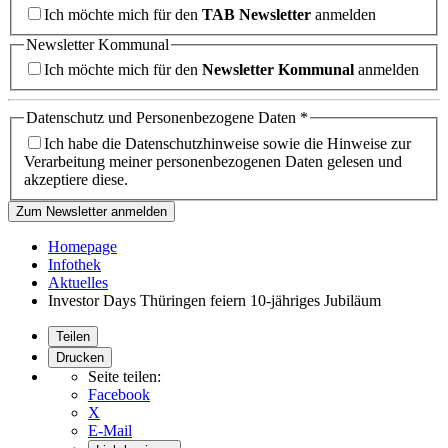
Ich möchte mich für den
TAB Newsletter
anmelden
Newsletter Kommunal
Ich möchte mich für den
Newsletter Kommunal
anmelden
Datenschutz und Personenbezogene Daten
*
Ich habe die Datenschutzhinweise sowie die Hinweise zur
Verarbeitung meiner personenbezogenen Daten gelesen und
akzeptiere diese.
Zum Newsletter anmelden
Homepage
Infothek
Aktuelles
Investor Days Thüringen feiern 10-jähriges Jubiläum
Teilen
Drucken
Seite teilen:
Facebook
X
E-Mail