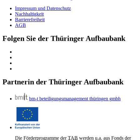
Impressum und Datenschutz
Nachhaltigkeit
Barrierefreiheit
AGB
Folgen Sie der Thüringer Aufbaubank
Partnerin der Thüringer Aufbaubank
bm-t beteiligungsmanagement thüringen gmbh
Die Förderprogramme der
TAB
werden u.a. aus Fonds der