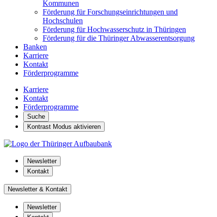
Kommunen
Förderung für Forschungseinrichtungen und
Hochschulen
Förderung für Hochwasserschutz in Thüringen
Förderung für die Thüringer Abwasserentsorgung
Banken
Karriere
Kontakt
Förderprogramme
Karriere
Kontakt
Förderprogramme
Suche
Kontrast Modus aktivieren
Newsletter
Kontakt
Newsletter & Kontakt
Newsletter