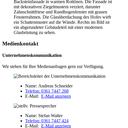
Medienkontakt
Unternehmenskommunikation
Wir stehen für Ihre Medienanfragen gern zur Verfügung.
Name:
Andreas Schneider
Telefon:
0361 7447 268
E-Mail:
E-Mail anzeigen
Name:
Stefan Walter
Telefon:
0361 7447 424
E-Mail:
E-Mail anzeigen