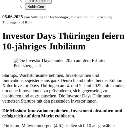
Link kopieren
Schließen
05.06.2025
von Stiftung für Technologie, Innovation und Forschung
Thüringen (STIFT)
Investor Days Thüringen feiern
10-jähriges Jubiläum
Startups, Wachstumsunternehmen, Investor:innen und
Innovationsbegeisterte aus ganz Deutschland trafen bei der Edition
X der Investor Days Thüringen am 4. und 5. Juni 2025 aufeinander,
um neue Innovationen zu präsentieren, sich gegenseitig zu
inspirieren und auszutauschen. Die Investor Days Thüringen
vernetzen Startups mit den passenden Investor:innen.
Die Mission: Innovationen pitchen, Investment abstauben und
erfolgreich auf dem Markt etablieren.
Direkt am Mittwochmorgen (4.6.) stellten sich 10 ausgewählte