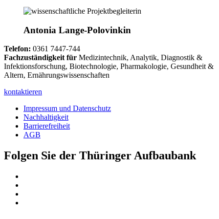
Antonia Lange-Polovinkin
Telefon:
0361 7447-744
Fachzuständigkeit für
Medizintechnik, Analytik, Diagnostik &
Infektionsforschung, Biotechnologie, Pharmakologie, Gesundheit &
Altern, Ernährungswissenschaften
kontaktieren
Impressum und Datenschutz
Nachhaltigkeit
Barrierefreiheit
AGB
Folgen Sie der Thüringer Aufbaubank