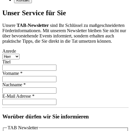
Kontakt
Unser Service für Sie
Unsere
TAB-Newsletter
sind Ihr Schlüssel zu maßgeschneiderten
Förderinformationen. Mit unserem Newsletter bleiben Sie nicht nur
über bevorstehende Events informiert, sondern erhalten auch
praktische Tipps, die Sie direkt in die Tat umsetzen können.
Anrede
Titel
Vorname
*
Nachname
*
E-Mail Adresse
*
Worüber dürfen wir Sie informieren
TAB Newsletter