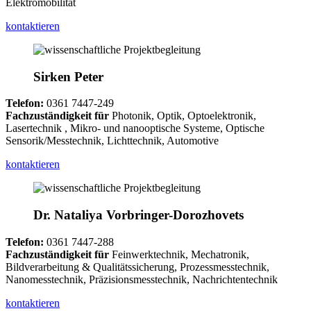
Elektromobilität
kontaktieren
Sirken Peter
Telefon:
0361 7447-249
Fachzuständigkeit für
Photonik, Optik, Optoelektronik,
Lasertechnik , Mikro- und nanooptische Systeme, Optische
Sensorik/Messtechnik, Lichttechnik, Automotive
kontaktieren
Dr. Nataliya Vorbringer-Dorozhovets
Telefon:
0361 7447-288
Fachzuständigkeit für
Feinwerktechnik, Mechatronik,
Bildverarbeitung & Qualitätssicherung, Prozessmesstechnik,
Nanomesstechnik, Präzisionsmesstechnik, Nachrichtentechnik
kontaktieren