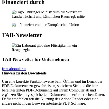
Finanziert durch
TAB-Newsletter
TAB-Newsletter für Unternehmen
jetzt abonnieren
Hinweis zu den Downloads
Um eine korrekte Funktionsweise beim Öffnen und im Druck der
PDF-Dokumente zu gewährleisten, speichern Sie bitte die hier
bereitgestellten PDF-Dokumente auf Ihrem Computer ab und
ergänzen Sie im gespeicherten Dokument die erforderlichen Daten.
Dafür empfehlen wir die Nutzung des Adobe Reader oder eine
andere nicht in den Browser integrierte PDF-Software.