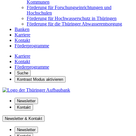
Kommunen
Förderung für Forschungseinrichtungen und
Hochschulen
Förderung für Hochwasserschutz in Thüringen
Förderung für die Thüringer Abwasserentsorgung
Banken
Karriere
Kontakt
Förderprogramme
Karriere
Kontakt
Förderprogramme
Suche
Kontrast Modus aktivieren
Newsletter
Kontakt
Newsletter & Kontakt
Newsletter