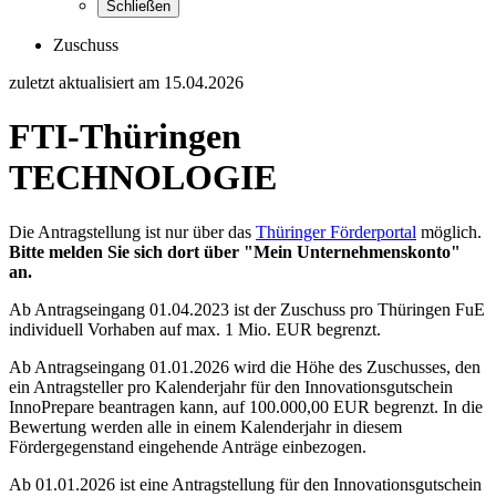
Schließen
Zuschuss
zuletzt aktualisiert am 15.04.2026
FTI-Thüringen
TECHNOLOGIE
Die Antragstellung ist nur über das
Thüringer Förderportal
möglich.
Bitte melden Sie sich dort über "Mein Unternehmenskonto"
an.
Ab Antragseingang 01.04.2023 ist der Zuschuss pro Thüringen FuE
individuell Vorhaben auf max. 1 Mio. EUR begrenzt.
Ab Antragseingang 01.01.2026 wird die Höhe des Zuschusses, den
ein Antragsteller pro Kalenderjahr für den Innovationsgutschein
InnoPrepare beantragen kann, auf 100.000,00 EUR begrenzt. In die
Bewertung werden alle in einem Kalenderjahr in diesem
Fördergegenstand eingehende Anträge einbezogen.
Ab 01.01.2026 ist eine Antragstellung für den Innovationsgutschein