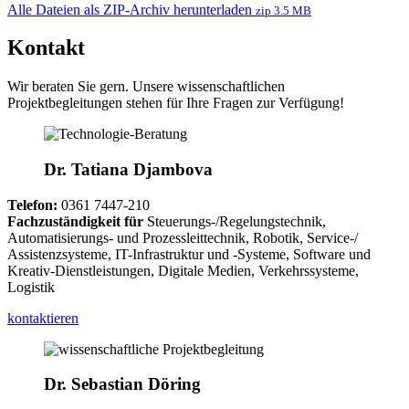
Alle Dateien als ZIP-Archiv herunterladen
zip 3.5 MB
Kontakt
Wir beraten Sie gern. Unsere wissenschaftlichen
Projektbegleitungen stehen für Ihre Fragen zur Verfügung!
Dr. Tatiana Djambova
Telefon:
0361 7447-210
Fachzuständigkeit für
Steuerungs-/Regelungstechnik,
Automatisierungs- und Prozessleittechnik, Robotik, Service-/
Assistenzsysteme, IT-Infrastruktur und -Systeme, Software und
Kreativ-Dienstleistungen, Digitale Medien, Verkehrssysteme,
Logistik
kontaktieren
Dr. Sebastian Döring