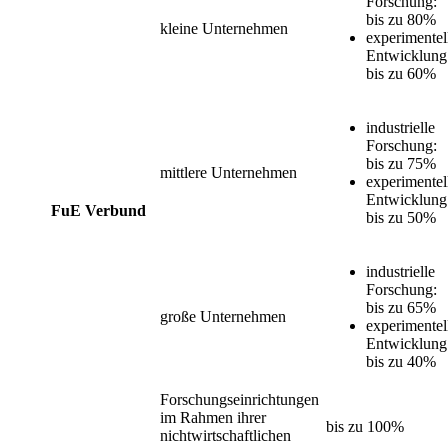
Forschung:
bis zu 80%
kleine Unternehmen
experimentel
Entwicklung
bis zu 60%
industrielle
Forschung:
bis zu 75%
mittlere Unternehmen
experimentel
Entwicklung
FuE Verbund
bis zu 50%
industrielle
Forschung:
bis zu 65%
große Unternehmen
experimentel
Entwicklung
bis zu 40%
Forschungseinrichtungen
im Rahmen ihrer
bis zu 100%
nichtwirtschaftlichen