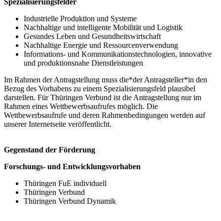
Spezialisierungsfelder
Industrielle Produktion und Systeme
Nachhaltige und intelligente Mobilität und Logistik
Gesundes Leben und Gesundheitswirtschaft
Nachhaltige Energie und Ressourcenverwendung
Informations- und Kommunikationstechnologien, innovative
und produktionsnahe Dienstleistungen
Im Rahmen der Antragstellung muss die*der Antragsteller*in den
Bezug des Vorhabens zu einem Spezialisierungsfeld plausibel
darstellen. Für Thüringen Verbund ist die Antragstellung nur im
Rahmen eines Wettbewerbsaufrufes möglich. Die
Wettbewerbsaufrufe und deren Rahmenbedingungen werden auf
unserer Internetseite veröffentlicht.
Gegenstand der Förderung
Forschungs- und Entwicklungsvorhaben
Thüringen FuE individuell
Thüringen Verbund
Thüringen Verbund Dynamik