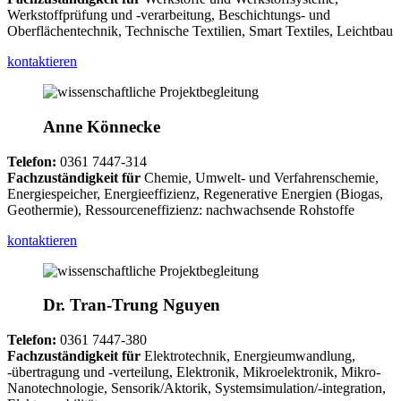
Werkstoffprüfung und -verarbeitung, Beschichtungs- und
Oberflächentechnik, Technische Textilien, Smart Textiles, Leichtbau
kontaktieren
Anne Könnecke
Telefon:
0361 7447-314
Fachzuständigkeit für
Chemie, Umwelt- und Verfahrenschemie,
Energiespeicher, Energieeffizienz, Regenerative Energien (Biogas,
Geothermie), Ressourceneffizienz: nachwachsende Rohstoffe
kontaktieren
Dr. Tran-Trung Nguyen
Telefon:
0361 7447-380
Fachzuständigkeit für
Elektrotechnik, Energieumwandlung,
-übertragung und -verteilung, Elektronik, Mikroelektronik, Mikro-
Nanotechnologie, Sensorik/Aktorik, Systemsimulation/-integration,