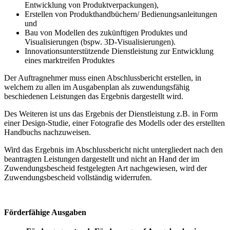
Entwicklung von Produktverpackungen),
Erstellen von Produkthandbüchern/ Bedienungsanleitungen
und
Bau von Modellen des zukünftigen Produktes und
Visualisierungen (bspw. 3D-Visualisierungen).
Innovationsunterstützende Dienstleistung zur Entwicklung
eines marktreifen Produktes
Der Auftragnehmer muss einen Abschlussbericht erstellen, in
welchem zu allen im Ausgabenplan als zuwendungsfähig
beschiedenen Leistungen das Ergebnis dargestellt wird.
Des Weiteren ist uns das Ergebnis der Dienstleistung z.B. in Form
einer Design-Studie, einer Fotografie des Modells oder des erstellten
Handbuchs nachzuweisen.
Wird das Ergebnis im Abschlussbericht nicht untergliedert nach den
beantragten Leistungen dargestellt und nicht an Hand der im
Zuwendungsbescheid festgelegten Art nachgewiesen, wird der
Zuwendungsbescheid vollständig widerrufen.
Förderfähige Ausgaben